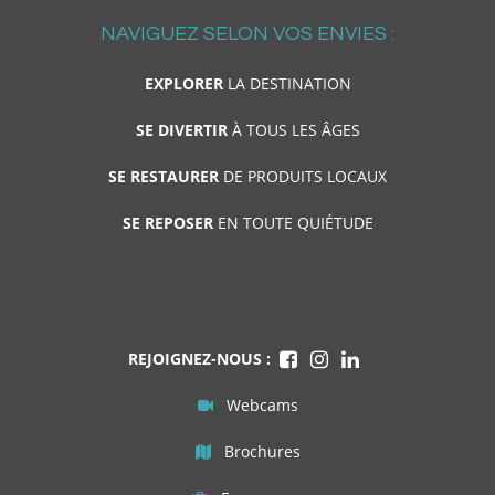
NAVIGUEZ SELON VOS ENVIES :
EXPLORER
LA DESTINATION
SE DIVERTIR
À TOUS LES ÂGES
SE RESTAURER
DE PRODUITS LOCAUX
SE REPOSER
EN TOUTE QUIÉTUDE
REJOIGNEZ-NOUS :
Webcams
Brochures