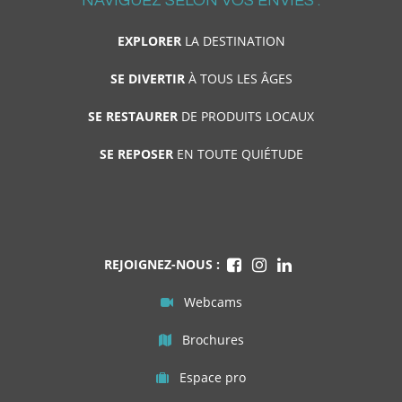
NAVIGUEZ SELON VOS ENVIES :
EXPLORER
LA DESTINATION
SE DIVERTIR
À TOUS LES ÂGES
SE RESTAURER
DE PRODUITS LOCAUX
SE REPOSER
EN TOUTE QUIÉTUDE
REJOIGNEZ-NOUS :
Webcams
Brochures
Espace pro