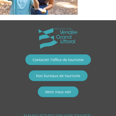
Contacter l'office de tourisme
Nos bureaux de tourisme
Venir nous voir