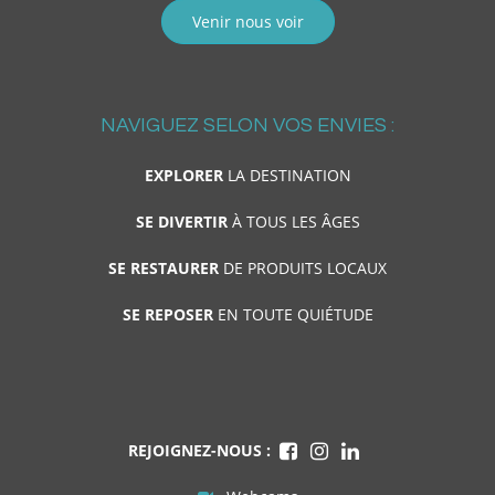
Venir nous voir
NAVIGUEZ SELON VOS ENVIES :
EXPLORER
LA DESTINATION
SE DIVERTIR
À TOUS LES ÂGES
SE RESTAURER
DE PRODUITS LOCAUX
SE REPOSER
EN TOUTE QUIÉTUDE
REJOIGNEZ-NOUS :