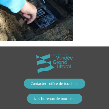
Contacter l'office de tourisme
Nos bureaux de tourisme