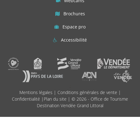
Webcams
Brochures
Espace pro
Accessibilité
;
Mentions légales
|
Conditions générales de vente
|
Confidentialité
|
Plan du site
| © 2026 - Office de Tourisme
Destination Vendée Grand Littoral