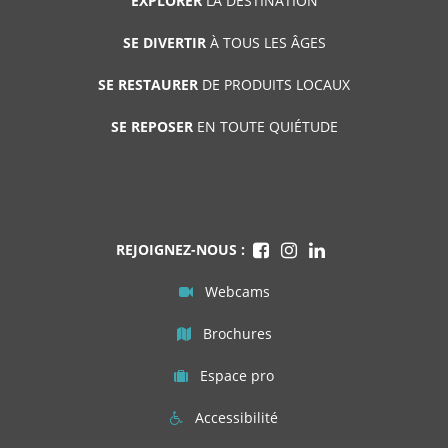
EXPLORER
LA DESTINATION
SE DIVERTIR
À TOUS LES ÂGES
SE RESTAURER
DE PRODUITS LOCAUX
SE REPOSER
EN TOUTE QUIÉTUDE
REJOIGNEZ-NOUS :
Webcams
Brochures
Espace pro
Accessibilité