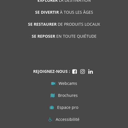
EXPLORER
LA DESTINATION
SE DIVERTIR
À TOUS LES ÂGES
SE RESTAURER
DE PRODUITS LOCAUX
SE REPOSER
EN TOUTE QUIÉTUDE
REJOIGNEZ-NOUS :
Webcams
Brochures
Espace pro
Accessibilité