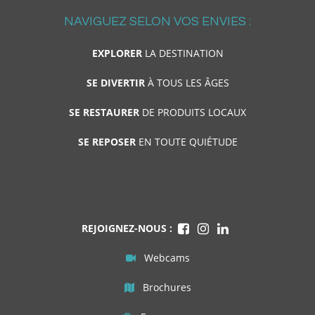
NAVIGUEZ SELON VOS ENVIES :
EXPLORER
LA DESTINATION
SE DIVERTIR
À TOUS LES ÂGES
SE RESTAURER
DE PRODUITS LOCAUX
SE REPOSER
EN TOUTE QUIÉTUDE
REJOIGNEZ-NOUS :
Webcams
Brochures