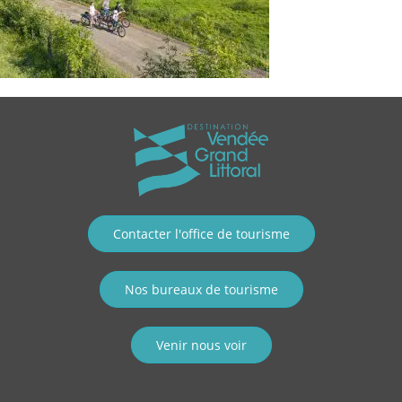
Contacter l'office de tourisme
Nos bureaux de tourisme
Venir nous voir