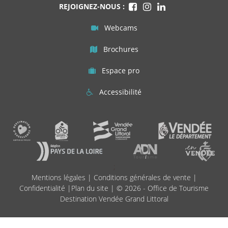
REJOIGNEZ-NOUS :
Webcams
Brochures
Espace pro
Accessibilité
;
Mentions légales
|
Conditions générales de vente
|
Confidentialité
|
Plan du site
| © 2026 - Office de Tourisme
Destination Vendée Grand Littoral