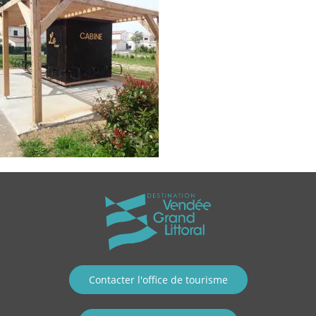
Contacter l'office de tourisme