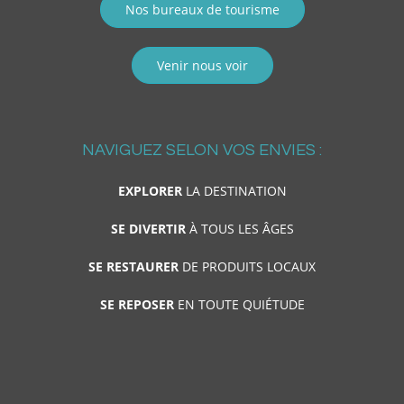
Nos bureaux de tourisme
Venir nous voir
NAVIGUEZ SELON VOS ENVIES :
EXPLORER
LA DESTINATION
SE DIVERTIR
À TOUS LES ÂGES
SE RESTAURER
DE PRODUITS LOCAUX
SE REPOSER
EN TOUTE QUIÉTUDE