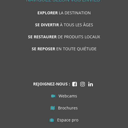
EXPLORER
LA DESTINATION
SE DIVERTIR
À TOUS LES ÂGES
SE RESTAURER
DE PRODUITS LOCAUX
SE REPOSER
EN TOUTE QUIÉTUDE
REJOIGNEZ-NOUS :
Webcams
Brochures
Espace pro