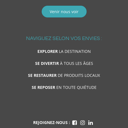
Venir nous voir
NAVIGUEZ SELON VOS ENVIES :
EXPLORER
LA DESTINATION
SE DIVERTIR
À TOUS LES ÂGES
SE RESTAURER
DE PRODUITS LOCAUX
SE REPOSER
EN TOUTE QUIÉTUDE
REJOIGNEZ-NOUS :