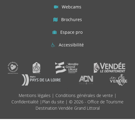
Webcams
Brochures
Espace pro
Accessibilité
;
Mentions légales
|
Conditions générales de vente
|
Confidentialité
|
Plan du site
| © 2026 - Office de Tourisme
Destination Vendée Grand Littoral