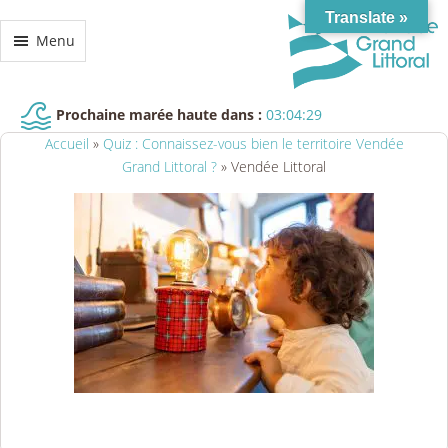
Translate »
Menu
Prochaine marée haute dans :
03:04:29
Accueil
»
Quiz : Connaissez-vous bien le territoire Vendée
Grand Littoral ?
»
Vendée Littoral