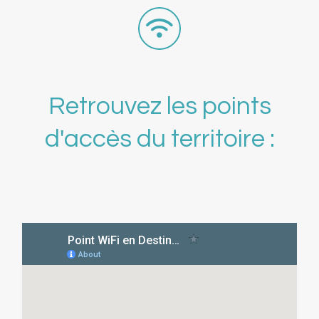
Retrouvez les points
d'accès du territoire :