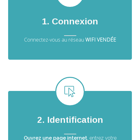
1. Connexion
Connectez-vous au réseau
WIFI VENDÉE
2. Identification
Ouvrez une page internet
, entrez votre