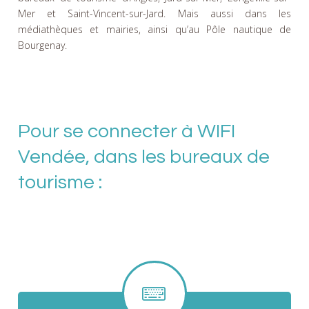
Mer et Saint-Vincent-sur-Jard. Mais aussi dans les
médiathèques et mairies, ainsi qu’au Pôle nautique de
Bourgenay.
Pour se connecter à WIFI
Vendée, dans les bureaux de
tourisme :