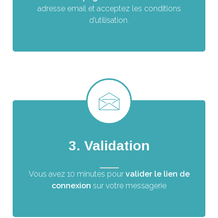
adresse email et acceptez les conditions
d’utilisation.
3. Validation
Vous avez 10 minutes pour
valider le lien de
connexion
sur votre messagerie