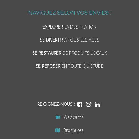
NAVIGUEZ SELON VOS ENVIES :
EXPLORER
LA DESTINATION
SE DIVERTIR
À TOUS LES ÂGES
SE RESTAURER
DE PRODUITS LOCAUX
SE REPOSER
EN TOUTE QUIÉTUDE
REJOIGNEZ-NOUS :
Webcams
Brochures