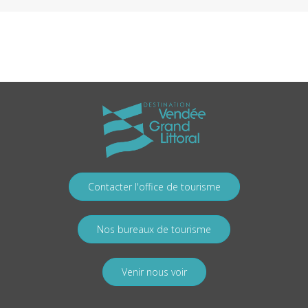
Contacter l'office de tourisme
Nos bureaux de tourisme
Venir nous voir