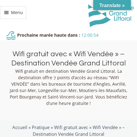
Translate »
Menu
Prochaine marée haute dans :
12:00:54
Wifi gratuit avec « Wifi Vendée » –
Destination Vendée Grand Littoral
Wifi gratuit en destination Vendée Grand Littoral. La
destination offre 7 points d’accès au réseau “WIFI
VENDÉE” dans les bureaux de tourisme d’Angles, Avrillé,
Jard-sur-Mer, Longeville-sur-Mer, Moutiers-les-Mauxfaits,
Port Bourgenay et Saint-Vincent-sur-Jard. Vous bénéficiez
d’une heure gratuite !
Accueil »
Pratique
»
Wifi gratuit avec « Wifi Vendée » –
Destination Vendée Grand Littoral