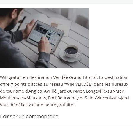
Wifi gratuit en destination Vendée Grand Littoral. La destination
offre 7 points d’accès au réseau “WIFI VENDÉE” dans les bureaux
de tourisme d’Angles, Avrillé, Jard-sur-Mer, Longeville-sur-Mer,
Moutiers-les-Mauxfaits, Port Bourgenay et Saint-Vincent-sur-Jard.
Vous bénéficiez d’une heure gratuite !
Laisser un commentaire