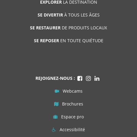
EXPLORER
LA DESTINATION
SE DIVERTIR
À TOUS LES ÂGES
SE RESTAURER
DE PRODUITS LOCAUX
SE REPOSER
EN TOUTE QUIÉTUDE
REJOIGNEZ-NOUS :
Webcams
Brochures
Espace pro
Accessibilité