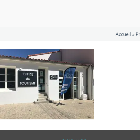
Accueil »
Pr