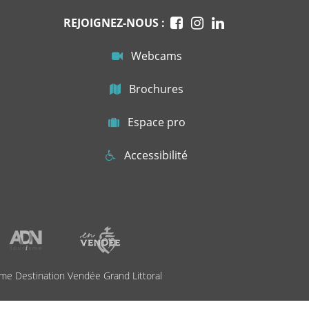
REJOIGNEZ-NOUS :
Webcams
Brochures
Espace pro
Accessibilité
me Destination Vendée Grand Littoral