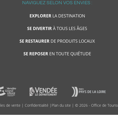
NAVIGUEZ SELON VOS ENVIES :
EXPLORER
LA DESTINATION
SE DIVERTIR
À TOUS LES ÂGES
SE RESTAURER
DE PRODUITS LOCAUX
SE REPOSER
EN TOUTE QUIÉTUDE
;
les de vente
|
Confidentialité
|
Plan du site
| © 2026 - Office de Touris