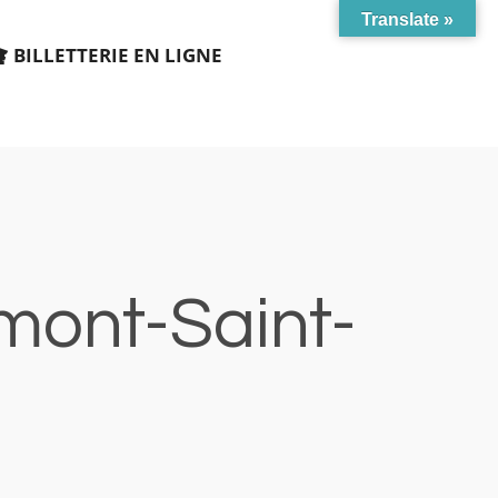
Translate »
BILLETTERIE EN LIGNE
mont-Saint-