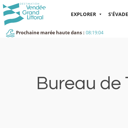
EXPLORER
S'ÉVAD
Prochaine marée haute dans :
08:19:03
Bureau de 