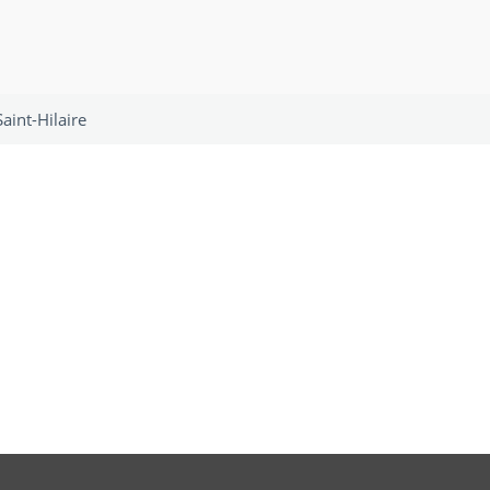
int-Hilaire