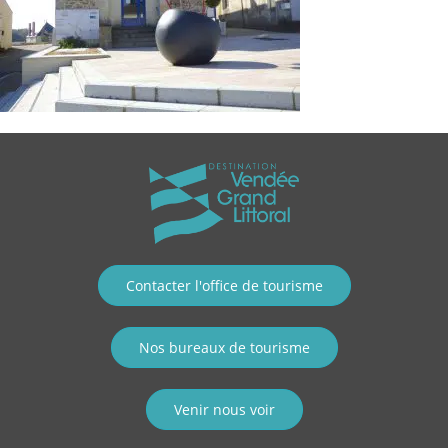
Contacter l'office de tourisme
Nos bureaux de tourisme
Venir nous voir