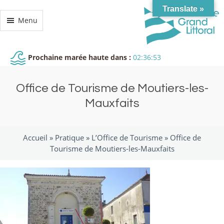
Translate »
Menu
Prochaine marée haute dans :
02:36:52
Office de Tourisme de Moutiers-les-
Mauxfaits
Accueil »
Pratique
»
L’Office de Tourisme
»
Office de
Tourisme de Moutiers-les-Mauxfaits