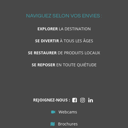
NAVIGUEZ SELON VOS ENVIES :
EXPLORER
LA DESTINATION
SE DIVERTIR
À TOUS LES ÂGES
SE RESTAURER
DE PRODUITS LOCAUX
SE REPOSER
EN TOUTE QUIÉTUDE
REJOIGNEZ-NOUS :
Webcams
Brochures