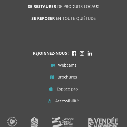
SE RESTAURER
DE PRODUITS LOCAUX
SE REPOSER
EN TOUTE QUIÉTUDE
REJOIGNEZ-NOUS :
Webcams
Brochures
Espace pro
Accessibilité