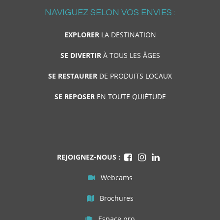
NAVIGUEZ SELON VOS ENVIES :
EXPLORER
LA DESTINATION
SE DIVERTIR
À TOUS LES ÂGES
SE RESTAURER
DE PRODUITS LOCAUX
SE REPOSER
EN TOUTE QUIÉTUDE
REJOIGNEZ-NOUS :
Webcams
Brochures
Espace pro