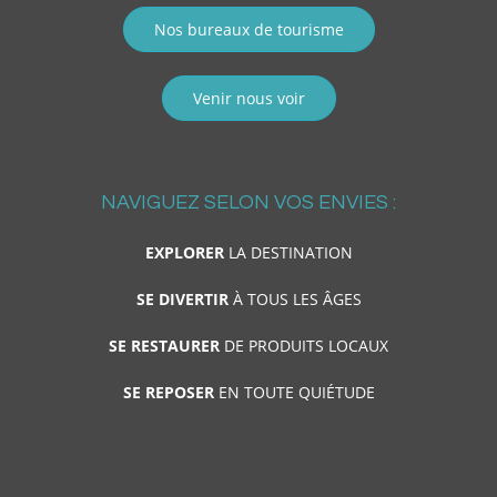
Nos bureaux de tourisme
Venir nous voir
NAVIGUEZ SELON VOS ENVIES :
EXPLORER
LA DESTINATION
SE DIVERTIR
À TOUS LES ÂGES
SE RESTAURER
DE PRODUITS LOCAUX
SE REPOSER
EN TOUTE QUIÉTUDE