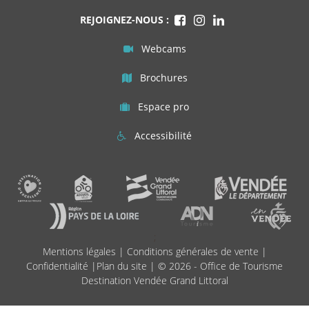
REJOIGNEZ-NOUS :
Webcams
Brochures
Espace pro
Accessibilité
;
Mentions légales
|
Conditions générales de vente
|
Confidentialité
|
Plan du site
| © 2026 - Office de Tourisme
Destination Vendée Grand Littoral