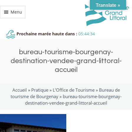
Translate »
Menu
Prochaine marée haute dans :
05:44:34
bureau-tourisme-bourgenay-
destination-vendee-grand-littoral-
accueil
Accueil »
Pratique
»
L’Office de Tourisme
»
Bureau de
tourisme de Bourgenay
»
bureau-tourisme-bourgenay-
destination-vendee-grand-littoral-accueil