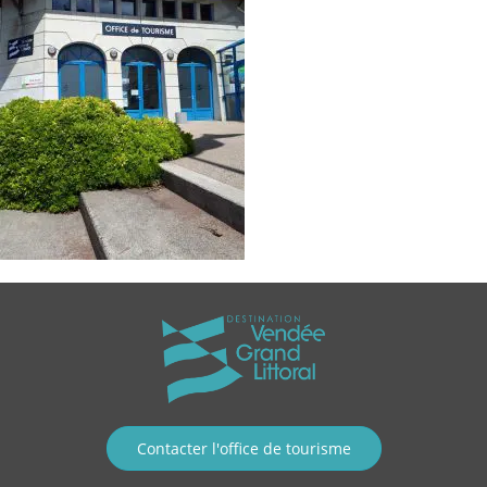
Contacter l'office de tourisme