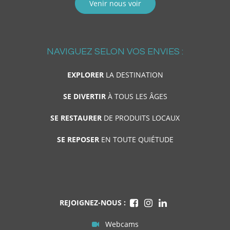
Venir nous voir
NAVIGUEZ SELON VOS ENVIES :
EXPLORER
LA DESTINATION
SE DIVERTIR
À TOUS LES ÂGES
SE RESTAURER
DE PRODUITS LOCAUX
SE REPOSER
EN TOUTE QUIÉTUDE
REJOIGNEZ-NOUS :
Webcams