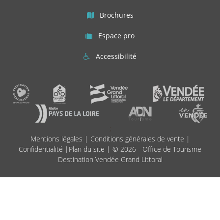
Brochures
Espace pro
Accessibilité
;
Mentions légales
|
Conditions générales de vente
|
Confidentialité
|
Plan du site
| © 2026 - Office de Tourisme
Destination Vendée Grand Littoral