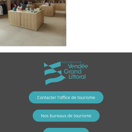
Contacter l'office de tourisme
Nos bureaux de tourisme