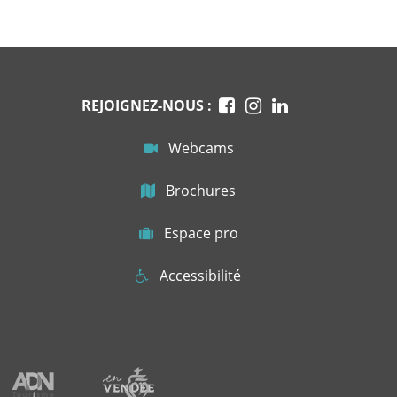
REJOIGNEZ-NOUS :
Webcams
Brochures
Espace pro
Accessibilité