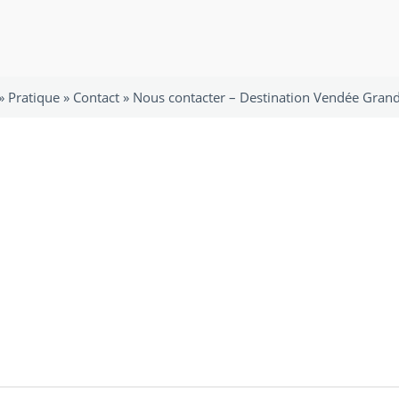
 »
Pratique
»
Contact
»
Nous contacter – Destination Vendée Grand 