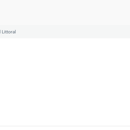
Littoral