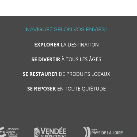
NAVIGUEZ SELON VOS ENVIES :
EXPLORER
LA DESTINATION
SE DIVERTIR
À TOUS LES ÂGES
SE RESTAURER
DE PRODUITS LOCAUX
SE REPOSER
EN TOUTE QUIÉTUDE