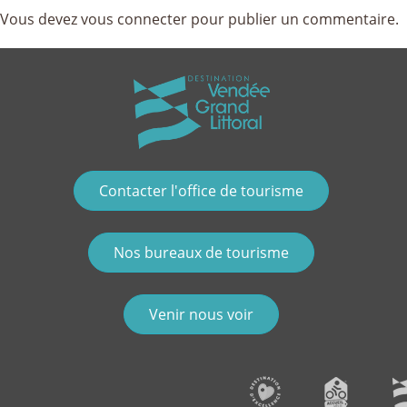
Vous devez
vous connecter
pour publier un commentaire.
Contacter l'office de tourisme
Nos bureaux de tourisme
Venir nous voir