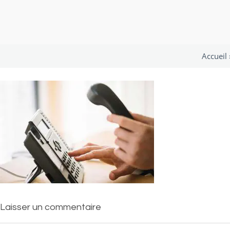
Accueil
Laisser un commentaire