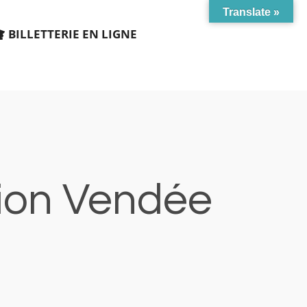
Translate »
BILLETTERIE EN LIGNE
tion Vendée