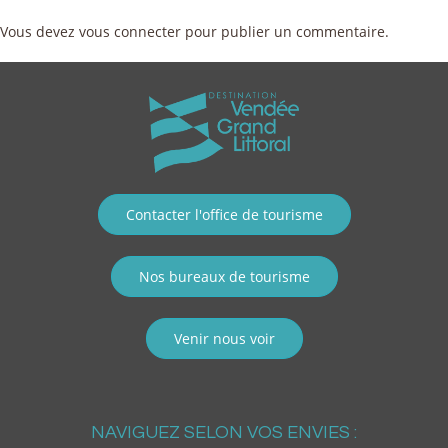
Vous devez
vous connecter
pour publier un commentaire.
Contacter l'office de tourisme
Nos bureaux de tourisme
Venir nous voir
NAVIGUEZ SELON VOS ENVIES :