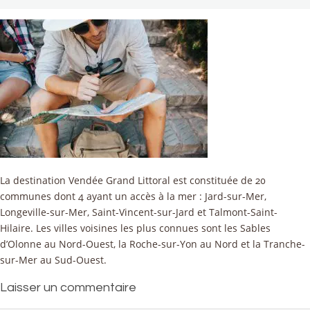
La destination Vendée Grand Littoral est constituée de 20
communes dont 4 ayant un accès à la mer : Jard-sur-Mer,
Longeville-sur-Mer, Saint-Vincent-sur-Jard et Talmont-Saint-
Hilaire. Les villes voisines les plus connues sont les Sables
d’Olonne au Nord-Ouest, la Roche-sur-Yon au Nord et la Tranche-
sur-Mer au Sud-Ouest.
Laisser un commentaire