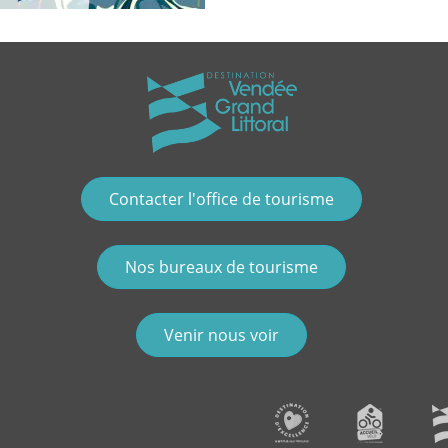
Contacter l'office de tourisme
Nos bureaux de tourisme
Venir nous voir