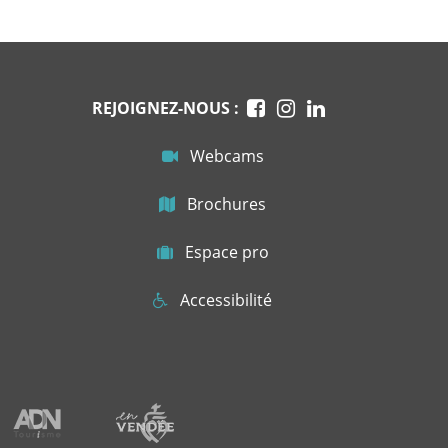
REJOIGNEZ-NOUS :
Webcams
Brochures
Espace pro
Accessibilité