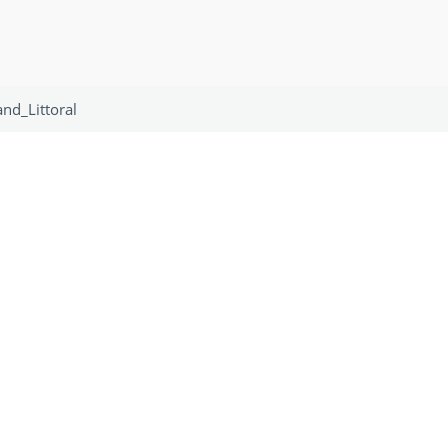
nd_Littoral