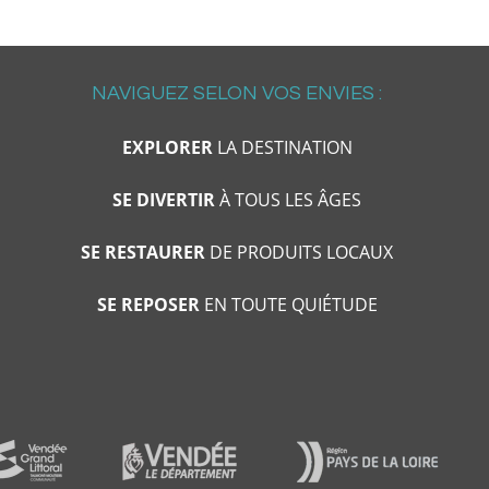
NAVIGUEZ SELON VOS ENVIES :
EXPLORER
LA DESTINATION
SE DIVERTIR
À TOUS LES ÂGES
SE RESTAURER
DE PRODUITS LOCAUX
SE REPOSER
EN TOUTE QUIÉTUDE