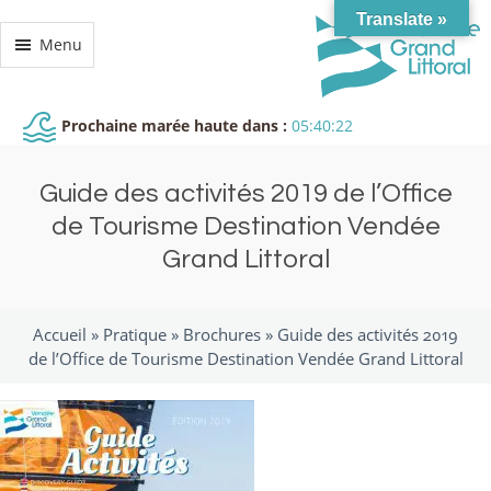
Translate »
Menu
Prochaine marée haute dans :
05:40:22
Guide des activités 2019 de l’Office
de Tourisme Destination Vendée
Grand Littoral
Accueil »
Pratique
»
Brochures
»
Guide des activités 2019
de l’Office de Tourisme Destination Vendée Grand Littoral