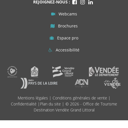
REJOIGNEZ-NOUS :
Webcams
Brochures
Espace pro
Accessibilité
;
Mentions légales
|
Conditions générales de vente
|
Confidentialité
|
Plan du site
| © 2026 - Office de Tourisme
Destination Vendée Grand Littoral