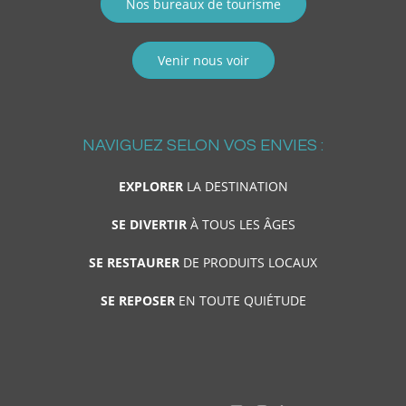
Nos bureaux de tourisme
Venir nous voir
NAVIGUEZ SELON VOS ENVIES :
EXPLORER
LA DESTINATION
SE DIVERTIR
À TOUS LES ÂGES
SE RESTAURER
DE PRODUITS LOCAUX
SE REPOSER
EN TOUTE QUIÉTUDE