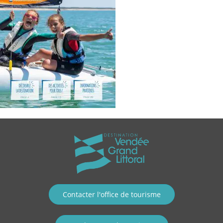
Contacter l'office de tourisme