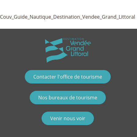
Couv_Guide_Nautique_Destination_Vendee_Grand_Littoral
Contacter l'office de tourisme
Nos bureaux de tourisme
Venir nous voir