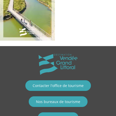
Contacter l'office de tourisme
Nos bureaux de tourisme