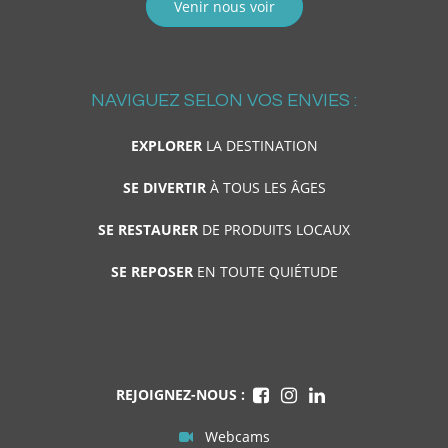
Venir nous voir
NAVIGUEZ SELON VOS ENVIES :
EXPLORER
LA DESTINATION
SE DIVERTIR
À TOUS LES ÂGES
SE RESTAURER
DE PRODUITS LOCAUX
SE REPOSER
EN TOUTE QUIÉTUDE
REJOIGNEZ-NOUS :
Webcams