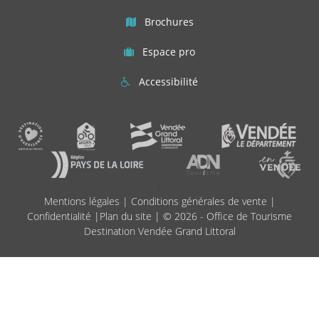
Brochures
Espace pro
Accessibilité
;
Mentions légales
|
Conditions générales de vente
|
Confidentialité
|
Plan du site
| © 2026 - Office de Tourisme
Destination Vendée Grand Littoral