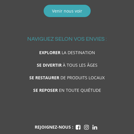
Venir nous voir
NAVIGUEZ SELON VOS ENVIES :
EXPLORER
LA DESTINATION
SE DIVERTIR
À TOUS LES ÂGES
SE RESTAURER
DE PRODUITS LOCAUX
SE REPOSER
EN TOUTE QUIÉTUDE
REJOIGNEZ-NOUS :