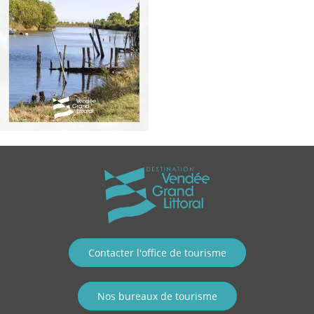
Contacter l'office de tourisme
Nos bureaux de tourisme