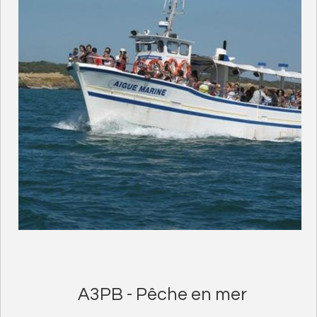
A3PB - Pêche en mer