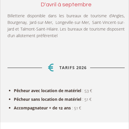
D'avril à septembre
Billetterie disponible dans les bureaux de tourisme d’Angles,
Bourgenay, Jard-sur-Mer, Longeville-sur-Mer, Saint-Vincent-sur-
Jard et Talmont-Saint-Hilaire. Les bureaux de tourisme disposent
d’un allotement préférentiel
TARIFS 2026
Pêcheur avec location de matériel
: 53 €
Pêcheur sans location de matériel
: 51 €
Accompagnateur + de 12 ans
: 51 €