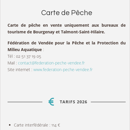
Carte de Pêche
Carte de pêche en vente uniquement aux bureaux de
tourisme de Bourgenay et Talmont-Saint-Hilaire.
Fédération de Vendée pour la Pêche et la Protection du
Milieu Aquatique
:
Tél : 02 51 37 19 05
Mail :
contact@federation-peche-vendee.fr
Site internet :
www.federation-peche-vendee.fr
TARIFS 2026
Carte interfédérale : 114 €