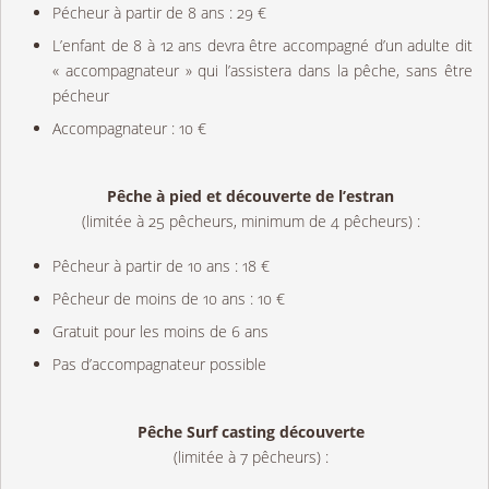
Pécheur à partir de 8 ans : 29 €
L’enfant de 8 à 12 ans devra être accompagné d’un adulte dit
« accompagnateur » qui l’assistera dans la pêche, sans être
pécheur
Accompagnateur : 10 €
Pêche à pied et découverte de l’estran
(limitée à 25 pêcheurs, minimum de 4 pêcheurs) :
Pêcheur à partir de 10 ans : 18 €
Pêcheur de moins de 10 ans : 10 €
Gratuit pour les moins de 6 ans
Pas d’accompagnateur possible
Pêche Surf casting découverte
(limitée à 7 pêcheurs) :