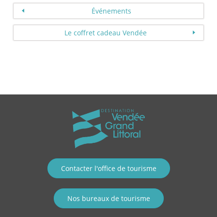
Événements
Le coffret cadeau Vendée
Contacter l'office de tourisme
Nos bureaux de tourisme