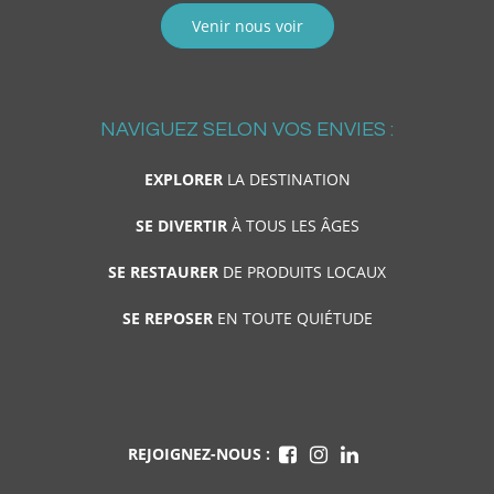
Venir nous voir
NAVIGUEZ SELON VOS ENVIES :
EXPLORER
LA DESTINATION
SE DIVERTIR
À TOUS LES ÂGES
SE RESTAURER
DE PRODUITS LOCAUX
SE REPOSER
EN TOUTE QUIÉTUDE
REJOIGNEZ-NOUS :