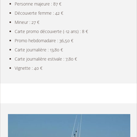
Personne majeure : 87 €
Découverte femme : 42 €
Mineur : 27 €
Carte promo découverte (-12 ans) : 8 €
Promo hebdomadaire : 36,50 €
Carte journalière : 13,80 €
Carte journalière estivale : 7,80 €
Vignette : 40 €