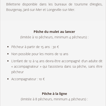
Billetterie disponible dans les bureaux de tourisme d’Angles,
Bourgenay, Jard-sur-Mer et Longeville-sur-Mer.
Pêche du mulet au lancer
(limitée à 10 pêcheurs, minimum 4 pêcheurs) :
Pêcheur à partir de 15 ans : 30 €
Non possible pour les moins de 12 ans
L’enfant de 12 à 14 ans devra être accompagné d’un adulte dit
« accompagnateur » qui l’assistera dans sa pêche, sans être
pêcheur
Accompagnateur : 10 €
Pêche à la ligne
(limitée à 8 pêcheurs, minimum 4 pêcheurs) :