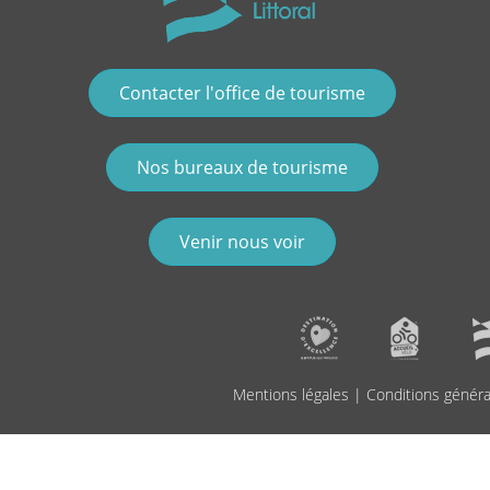
Contacter l'office de tourisme
Nos bureaux de tourisme
Venir nous voir
Mentions légales
|
Conditions généra