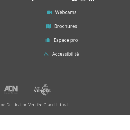
Webcams
Brochures
Espace pro
Accessibilité
me Destination Vendée Grand Littoral