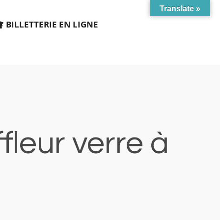
Translate »
BILLETTERIE EN LIGNE
fleur verre à