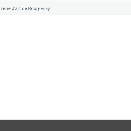
rrerie d’art de Bourgenay