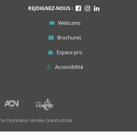
REJOIGNEZ-NOUS :
Webcams
Brochures
Espace pro
Accessibilité
me Destination Vendée Grand Littoral