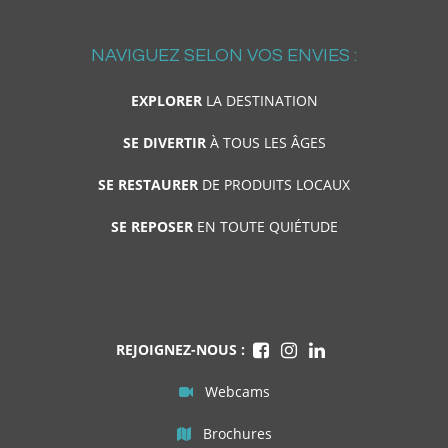
NAVIGUEZ SELON VOS ENVIES :
EXPLORER
LA DESTINATION
SE DIVERTIR
À TOUS LES ÂGES
SE RESTAURER
DE PRODUITS LOCAUX
SE REPOSER
EN TOUTE QUIÉTUDE
REJOIGNEZ-NOUS :
Webcams
Brochures