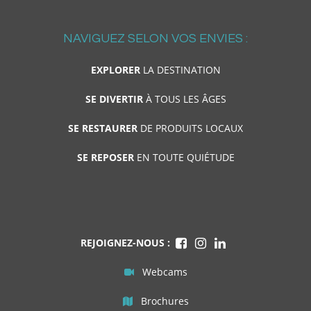
NAVIGUEZ SELON VOS ENVIES :
EXPLORER
LA DESTINATION
SE DIVERTIR
À TOUS LES ÂGES
SE RESTAURER
DE PRODUITS LOCAUX
SE REPOSER
EN TOUTE QUIÉTUDE
REJOIGNEZ-NOUS :
Webcams
Brochures