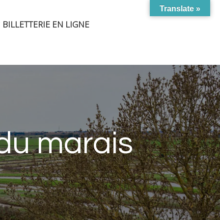
Translate »
BILLETTERIE EN LIGNE
 du marais