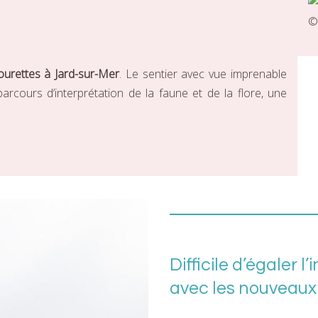
ourettes à Jard-sur-Mer
. Le sentier avec vue imprenable
arcours d’interprétation de la faune et de la flore, une
Difficile d’égaler 
avec les nouveaux