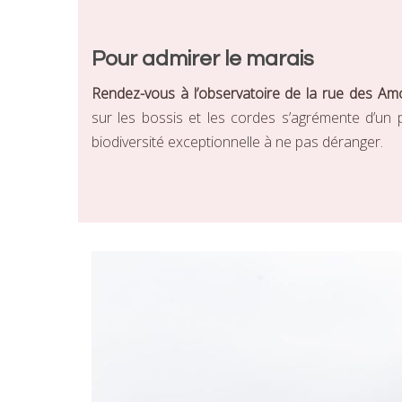
Pour admirer le marais
Rendez-vous à l’observatoire de la rue des Am
sur les bossis et les cordes s’agrémente d’un p
biodiversité exceptionnelle à ne pas déranger.