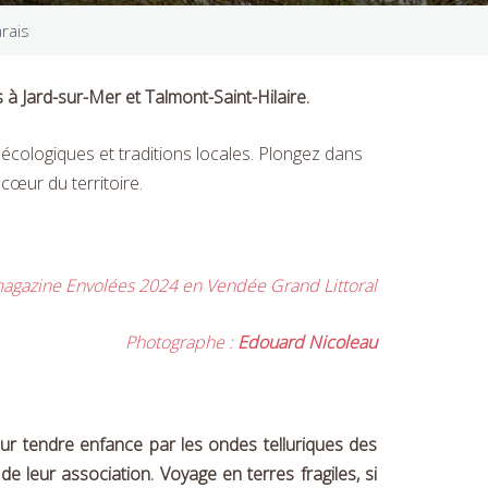
rais
à Jard-sur-Mer et Talmont-Saint-Hilaire.
écologiques et traditions locales. Plongez dans
 cœur du territoire.
 magazine Envolées 2024 en Vendée Grand Littoral
Photographe :
Edouard Nicoleau
ur tendre enfance par les ondes telluriques des
 leur association. Voyage en terres fragiles, si