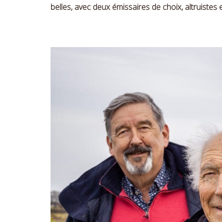
belles, avec deux émissaires de choix, altruistes 