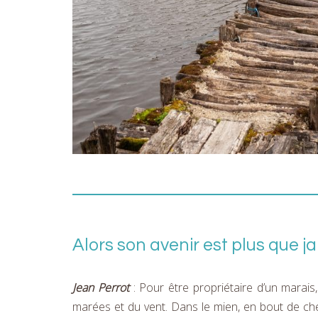
Alors son avenir est plus que
Jean Perrot
: Pour être propriétaire d’un marais,
marées et du vent. Dans le mien, en bout de chena