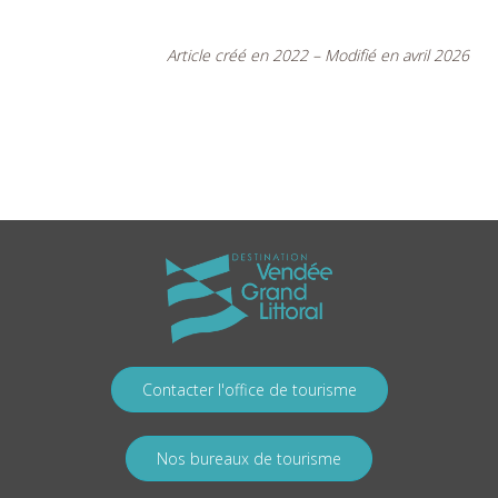
Article créé en 2022 – Modifié en avril 2026
Contacter l'office de tourisme
Nos bureaux de tourisme