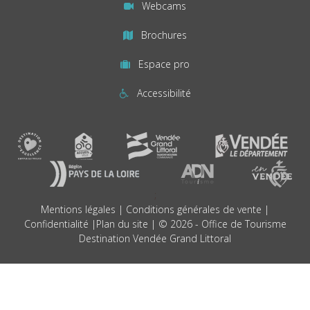
Webcams
Brochures
Espace pro
Accessibilité
;
Mentions légales
|
Conditions générales de vente
|
Confidentialité
|
Plan du site
| © 2026 - Office de Tourisme
Destination Vendée Grand Littoral