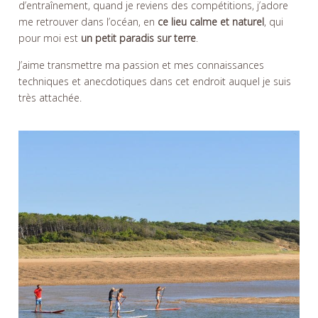
d’entraînement, quand je reviens des compétitions, j’adore
me retrouver dans l’océan, en
ce lieu calme et naturel
, qui
pour moi est
un petit paradis sur terre
.
J’aime transmettre ma passion et mes connaissances
techniques et anecdotiques dans cet endroit auquel je suis
très attachée.