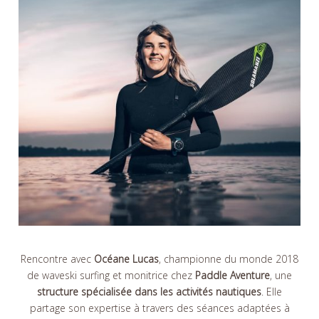
Rencontre avec
Océane Lucas
, championne du monde 2018
de waveski surfing et monitrice chez
Paddle Aventure
, une
structure spécialisée dans les activités nautiques
. Elle
partage son expertise à travers des séances adaptées à