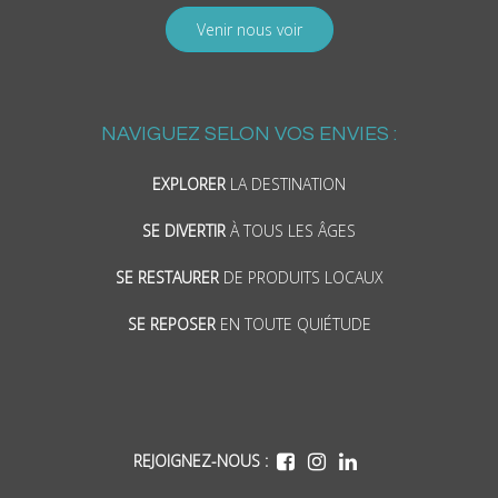
Venir nous voir
NAVIGUEZ SELON VOS ENVIES :
EXPLORER
LA DESTINATION
SE DIVERTIR
À TOUS LES ÂGES
SE RESTAURER
DE PRODUITS LOCAUX
SE REPOSER
EN TOUTE QUIÉTUDE
REJOIGNEZ-NOUS :