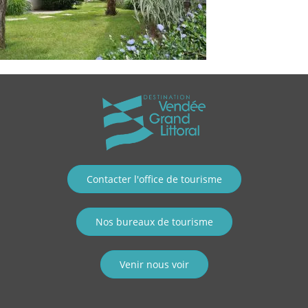
Contacter l'office de tourisme
Nos bureaux de tourisme
Venir nous voir