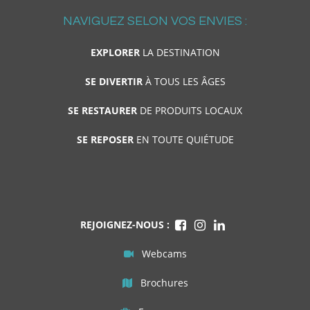
NAVIGUEZ SELON VOS ENVIES :
EXPLORER
LA DESTINATION
SE DIVERTIR
À TOUS LES ÂGES
SE RESTAURER
DE PRODUITS LOCAUX
SE REPOSER
EN TOUTE QUIÉTUDE
REJOIGNEZ-NOUS :
Webcams
Brochures