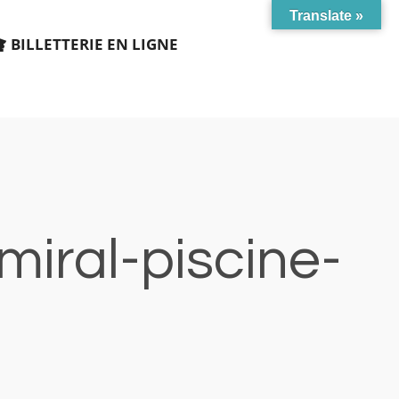
Translate »
BILLETTERIE EN LIGNE
miral-piscine-