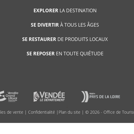
EXPLORER
LA DESTINATION
SE DIVERTIR
À TOUS LES ÂGES
SE RESTAURER
DE PRODUITS LOCAUX
SE REPOSER
EN TOUTE QUIÉTUDE
;
les de vente
|
Confidentialité
|
Plan du site
| © 2026 - Office de Touris