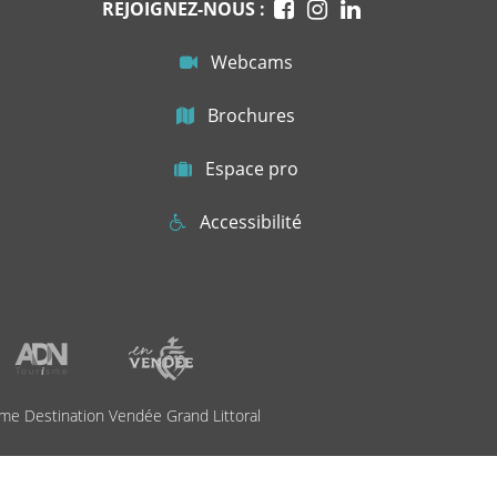
REJOIGNEZ-NOUS :
Webcams
Brochures
Espace pro
Accessibilité
me Destination Vendée Grand Littoral