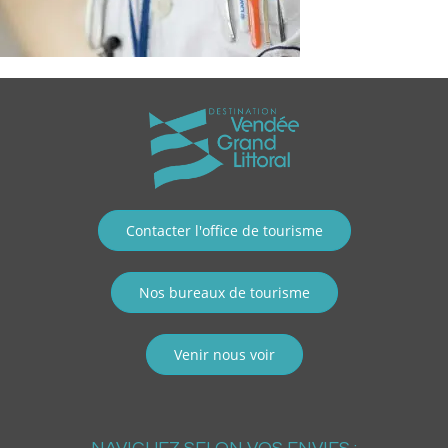
Contacter l'office de tourisme
Nos bureaux de tourisme
Venir nous voir