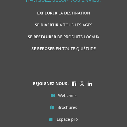
NAVIGUEZ SELON VOS ENVIES :
EXPLORER
LA DESTINATION
SE DIVERTIR
À TOUS LES ÂGES
SE RESTAURER
DE PRODUITS LOCAUX
SE REPOSER
EN TOUTE QUIÉTUDE
REJOIGNEZ-NOUS :
Webcams
Brochures
Espace pro