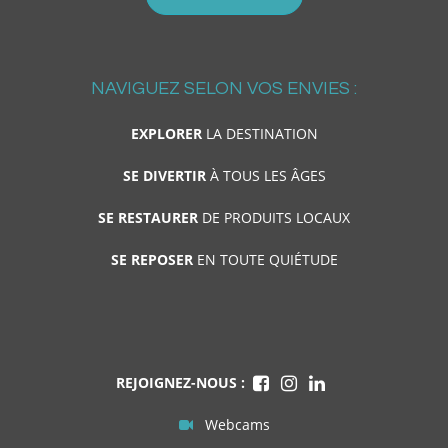
NAVIGUEZ SELON VOS ENVIES :
EXPLORER
LA DESTINATION
SE DIVERTIR
À TOUS LES ÂGES
SE RESTAURER
DE PRODUITS LOCAUX
SE REPOSER
EN TOUTE QUIÉTUDE
REJOIGNEZ-NOUS :
Webcams