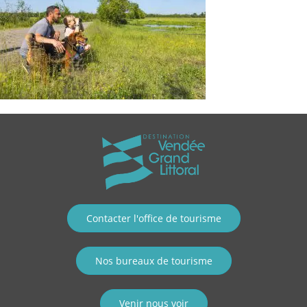
Contacter l'office de tourisme
Nos bureaux de tourisme
Venir nous voir