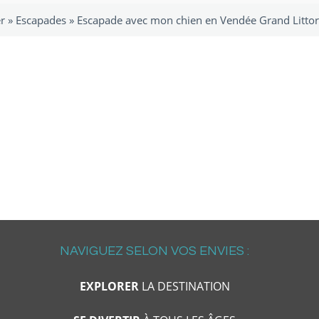
r
»
Escapades
»
Escapade avec mon chien en Vendée Grand Littor
NAVIGUEZ SELON VOS ENVIES :
EXPLORER
LA DESTINATION