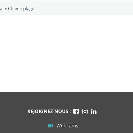
al
»
Chiens-plage
REJOIGNEZ-NOUS :
Webcams