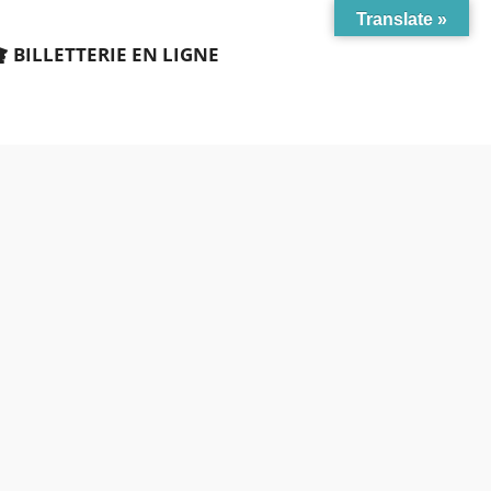
Translate »
BILLETTERIE EN LIGNE