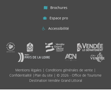
Brochures
Espace pro
Accessibilité
;
Mentions légales
|
Conditions générales de vente
|
Confidentialité
|
Plan du site
| © 2026 - Office de Tourisme
Destination Vendée Grand Littoral