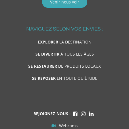
Venir nous voir
NAVIGUEZ SELON VOS ENVIES :
EXPLORER
LA DESTINATION
SE DIVERTIR
À TOUS LES ÂGES
SE RESTAURER
DE PRODUITS LOCAUX
SE REPOSER
EN TOUTE QUIÉTUDE
REJOIGNEZ-NOUS :
Webcams