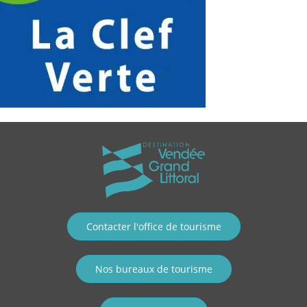
Contacter l'office de tourisme
Nos bureaux de tourisme