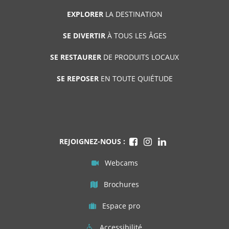
EXPLORER
LA DESTINATION
SE DIVERTIR
À TOUS LES ÂGES
SE RESTAURER
DE PRODUITS LOCAUX
SE REPOSER
EN TOUTE QUIÉTUDE
REJOIGNEZ-NOUS :
Webcams
Brochures
Espace pro
Accessibilité