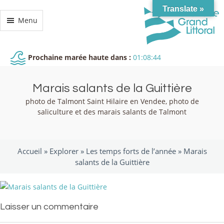
Translate »
Menu
Prochaine marée haute dans :
01:08:44
Marais salants de la Guittière
photo de Talmont Saint Hilaire en Vendee, photo de
saliculture et des marais salants de Talmont
Accueil »
Explorer
»
Les temps forts de l’année
»
Marais
salants de la Guittière
Laisser un commentaire