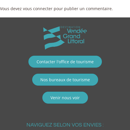
Vous devez
vous connecter
pour publier un commentaire.
Contacter l'office de tourisme
Nos bureaux de tourisme
Venir nous voir
NAVIGUEZ SELON VOS ENVIES :