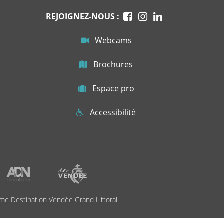
REJOIGNEZ-NOUS :
Webcams
Brochures
Espace pro
Accessibilité
me Destination Vendée Grand Littoral