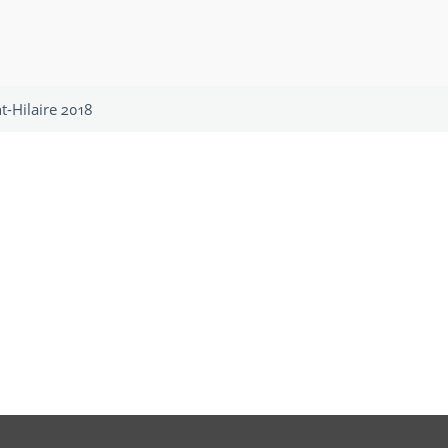
t-Hilaire 2018