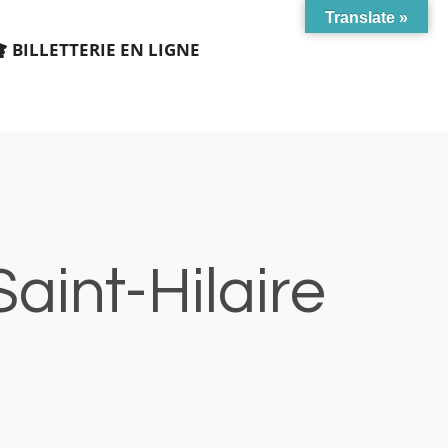
Translate »
BILLETTERIE EN LIGNE
aint-Hilaire