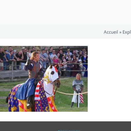
Accueil »
Expl