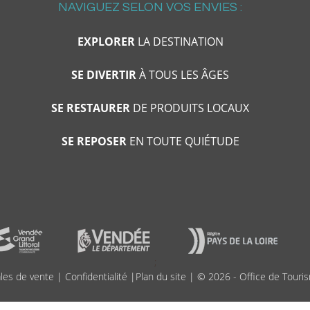
NAVIGUEZ SELON VOS ENVIES :
EXPLORER
LA DESTINATION
SE DIVERTIR
À TOUS LES ÂGES
SE RESTAURER
DE PRODUITS LOCAUX
SE REPOSER
EN TOUTE QUIÉTUDE
;
les de vente
|
Confidentialité
|
Plan du site
| © 2026 - Office de Touris