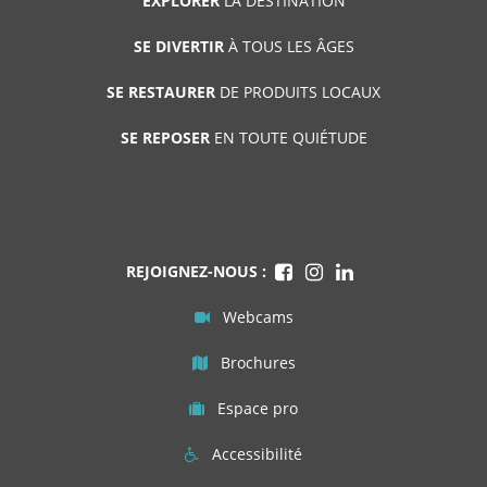
EXPLORER
LA DESTINATION
SE DIVERTIR
À TOUS LES ÂGES
SE RESTAURER
DE PRODUITS LOCAUX
SE REPOSER
EN TOUTE QUIÉTUDE
REJOIGNEZ-NOUS :
Webcams
Brochures
Espace pro
Accessibilité