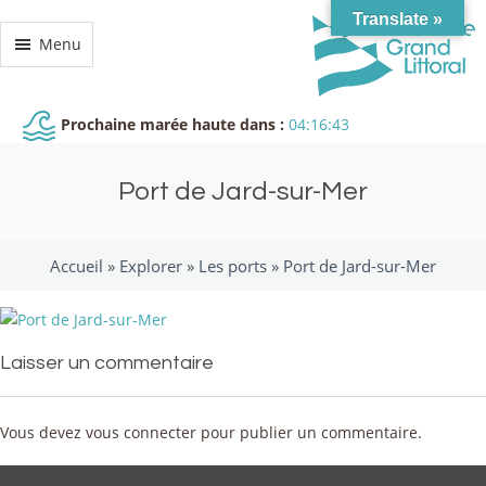
Translate »
Menu
Prochaine marée haute dans :
04:16:43
Port de Jard-sur-Mer
Accueil »
Explorer
»
Les ports
»
Port de Jard-sur-Mer
Laisser un commentaire
Vous devez
vous connecter
pour publier un commentaire.