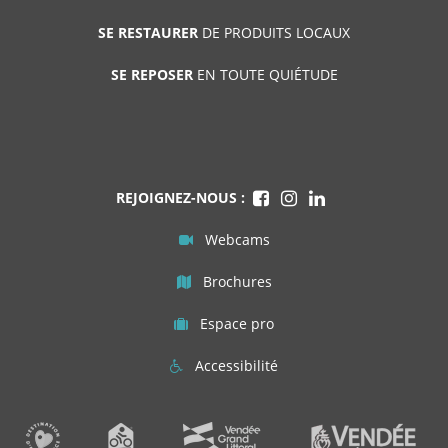
SE RESTAURER
DE PRODUITS LOCAUX
SE REPOSER
EN TOUTE QUIÉTUDE
REJOIGNEZ-NOUS :
Webcams
Brochures
Espace pro
Accessibilité