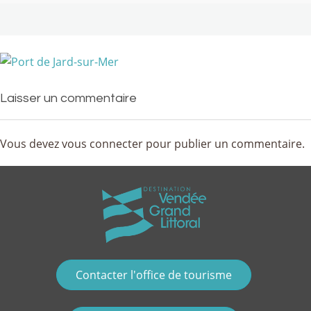
Laisser un commentaire
Vous devez
vous connecter
pour publier un commentaire.
Contacter l'office de tourisme