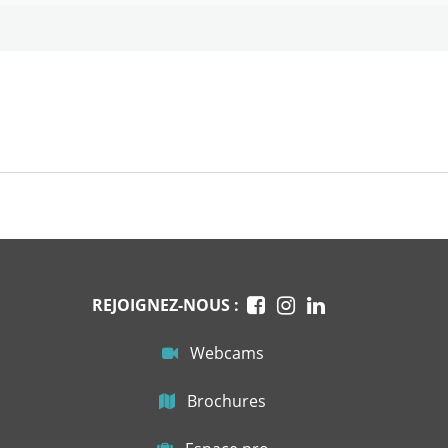
REJOIGNEZ-NOUS :
Webcams
Brochures