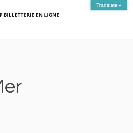
Translate »
BILLETTERIE EN LIGNE
Mer