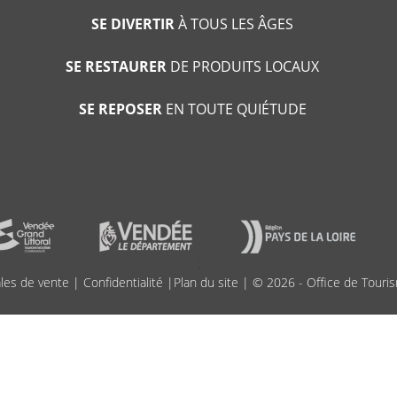
SE DIVERTIR
À TOUS LES ÂGES
SE RESTAURER
DE PRODUITS LOCAUX
SE REPOSER
EN TOUTE QUIÉTUDE
;
les de vente
|
Confidentialité
|
Plan du site
| © 2026 - Office de Touris