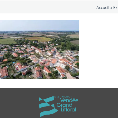
Accueil »
Ex