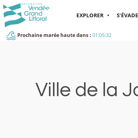
EXPLORER
S'ÉVAD
Prochaine marée haute dans :
01:05:32
Ville de la