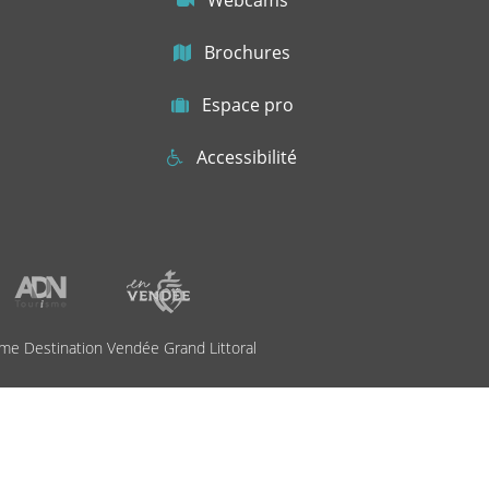
Webcams
Brochures
Espace pro
Accessibilité
me Destination Vendée Grand Littoral