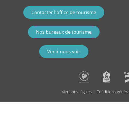
Contacter l'office de tourisme
Nos bureaux de tourisme
Venir nous voir
Mentions légales
|
Conditions généra