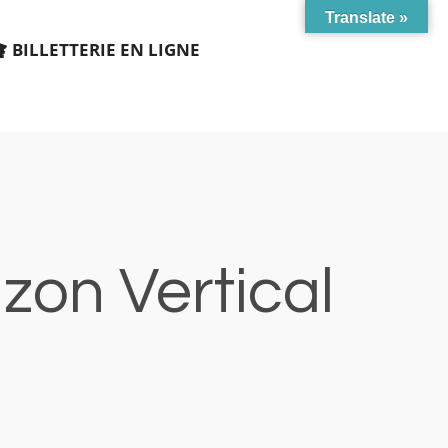
Translate »
BILLETTERIE EN LIGNE
zon Vertical