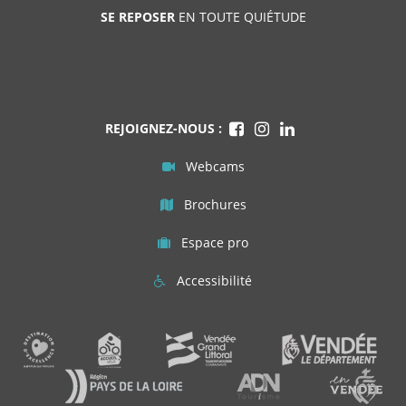
SE REPOSER
EN TOUTE QUIÉTUDE
REJOIGNEZ-NOUS :
Webcams
Brochures
Espace pro
Accessibilité