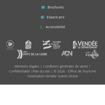
Brochures
Espace pro
Accessibilité
;
Mentions légales
|
Conditions générales de vente
|
Confidentialité
|
Plan du site
| © 2026 - Office de Tourisme
Destination Vendée Grand Littoral