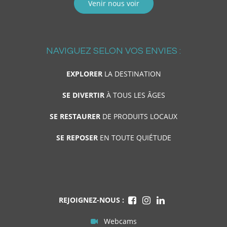
Venir nous voir
NAVIGUEZ SELON VOS ENVIES :
EXPLORER
LA DESTINATION
SE DIVERTIR
À TOUS LES ÂGES
SE RESTAURER
DE PRODUITS LOCAUX
SE REPOSER
EN TOUTE QUIÉTUDE
REJOIGNEZ-NOUS :
Webcams