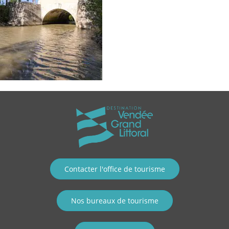
Contacter l'office de tourisme
Nos bureaux de tourisme