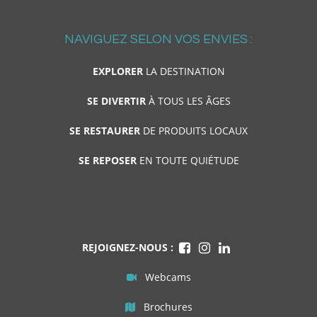
NAVIGUEZ SELON VOS ENVIES :
EXPLORER
LA DESTINATION
SE DIVERTIR
À TOUS LES ÂGES
SE RESTAURER
DE PRODUITS LOCAUX
SE REPOSER
EN TOUTE QUIÉTUDE
REJOIGNEZ-NOUS :
Webcams
Brochures