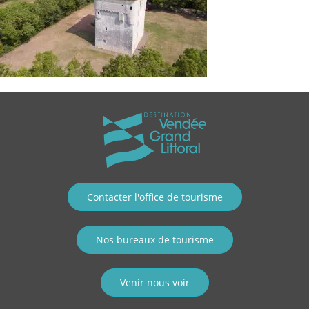
Contacter l'office de tourisme
Nos bureaux de tourisme
Venir nous voir