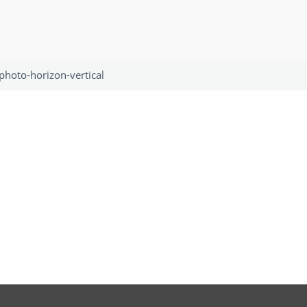
-photo-horizon-vertical