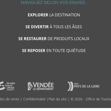
NAVIGUEZ SELON VOS ENVIES :
EXPLORER
LA DESTINATION
SE DIVERTIR
À TOUS LES ÂGES
SE RESTAURER
DE PRODUITS LOCAUX
SE REPOSER
EN TOUTE QUIÉTUDE
;
les de vente
|
Confidentialité
|
Plan du site
| © 2026 - Office de Touris