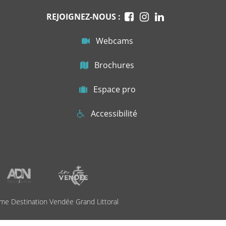
REJOIGNEZ-NOUS :
Webcams
Brochures
Espace pro
Accessibilité
me Destination Vendée Grand Littoral