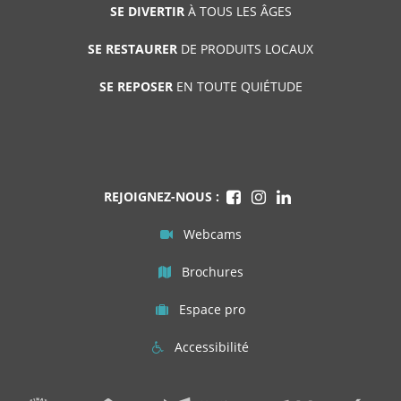
SE DIVERTIR
À TOUS LES ÂGES
SE RESTAURER
DE PRODUITS LOCAUX
SE REPOSER
EN TOUTE QUIÉTUDE
REJOIGNEZ-NOUS :
Webcams
Brochures
Espace pro
Accessibilité