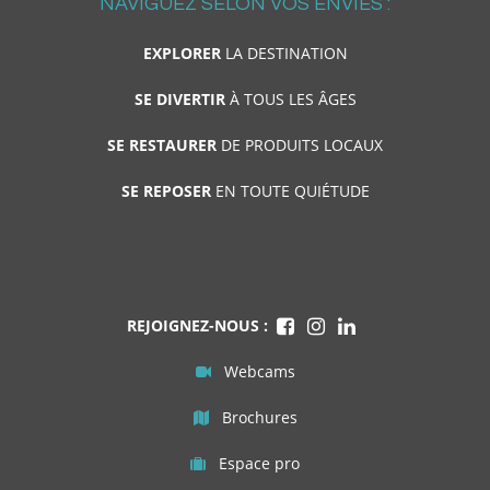
NAVIGUEZ SELON VOS ENVIES :
EXPLORER
LA DESTINATION
SE DIVERTIR
À TOUS LES ÂGES
SE RESTAURER
DE PRODUITS LOCAUX
SE REPOSER
EN TOUTE QUIÉTUDE
REJOIGNEZ-NOUS :
Webcams
Brochures
Espace pro