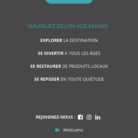
NAVIGUEZ SELON VOS ENVIES :
EXPLORER
LA DESTINATION
SE DIVERTIR
À TOUS LES ÂGES
SE RESTAURER
DE PRODUITS LOCAUX
SE REPOSER
EN TOUTE QUIÉTUDE
REJOIGNEZ-NOUS :
Webcams