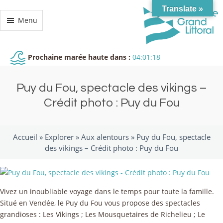
Translate »
Menu
Prochaine marée haute dans :
04:01:18
Puy du Fou, spectacle des vikings –
Crédit photo : Puy du Fou
Accueil »
Explorer
»
Aux alentours
»
Puy du Fou, spectacle
des vikings – Crédit photo : Puy du Fou
Vivez un inoubliable voyage dans le temps pour toute la famille.
Situé en Vendée, le Puy du Fou vous propose des spectacles
grandioses : Les Vikings ; Les Mousquetaires de Richelieu ; Le